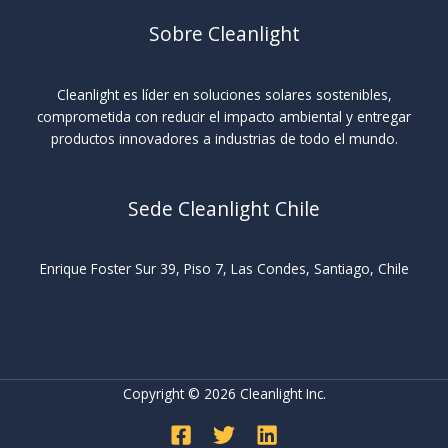
Sobre Cleanlight
Cleanlight es líder en soluciones solares sostenibles,
comprometida con reducir el impacto ambiental y entregar
productos innovadores a industrias de todo el mundo.
Sede Cleanlight Chile
Enrique Foster Sur 39, Piso 7, Las Condes, Santiago, Chile
Copyright © 2026 Cleanlight Inc.