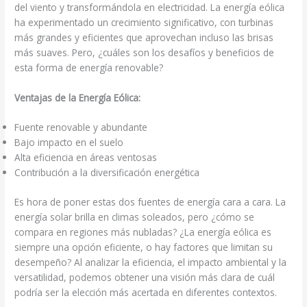
del viento y transformándola en electricidad. La energía eólica
ha experimentado un crecimiento significativo, con turbinas
más grandes y eficientes que aprovechan incluso las brisas
más suaves. Pero, ¿cuáles son los desafíos y beneficios de
esta forma de energía renovable?
Ventajas de la Energía Eólica:
Fuente renovable y abundante
Bajo impacto en el suelo
Alta eficiencia en áreas ventosas
Contribución a la diversificación energética
Es hora de poner estas dos fuentes de energía cara a cara. La
energía solar brilla en climas soleados, pero ¿cómo se
compara en regiones más nubladas? ¿La energía eólica es
siempre una opción eficiente, o hay factores que limitan su
desempeño? Al analizar la eficiencia, el impacto ambiental y la
versatilidad, podemos obtener una visión más clara de cuál
podría ser la elección más acertada en diferentes contextos.