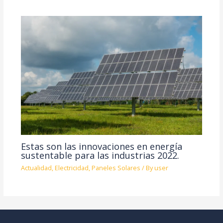
Estas son las innovaciones en energía
sustentable para las industrias 2022.
Actualidad
,
Electricidad
,
Paneles Solares
/ By
user