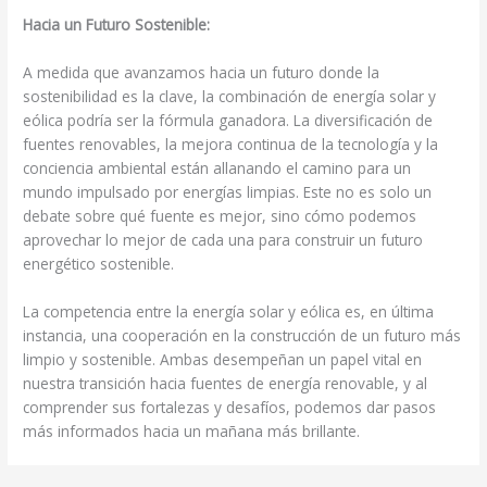
Hacia un Futuro Sostenible:
A medida que avanzamos hacia un futuro donde la
sostenibilidad es la clave, la combinación de energía solar y
eólica podría ser la fórmula ganadora. La diversificación de
fuentes renovables, la mejora continua de la tecnología y la
conciencia ambiental están allanando el camino para un
mundo impulsado por energías limpias. Este no es solo un
debate sobre qué fuente es mejor, sino cómo podemos
aprovechar lo mejor de cada una para construir un futuro
energético sostenible.
La competencia entre la energía solar y eólica es, en última
instancia, una cooperación en la construcción de un futuro más
limpio y sostenible. Ambas desempeñan un papel vital en
nuestra transición hacia fuentes de energía renovable, y al
comprender sus fortalezas y desafíos, podemos dar pasos
más informados hacia un mañana más brillante.