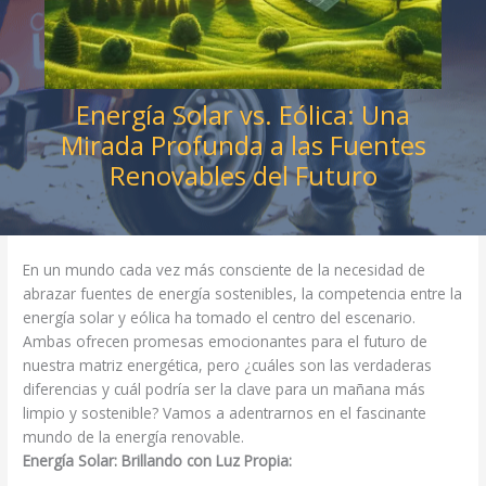
Energía Solar vs. Eólica: Una
Mirada Profunda a las Fuentes
Renovables del Futuro
En un mundo cada vez más consciente de la necesidad de
abrazar fuentes de energía sostenibles, la competencia entre la
energía solar y eólica ha tomado el centro del escenario.
Ambas ofrecen promesas emocionantes para el futuro de
nuestra matriz energética, pero ¿cuáles son las verdaderas
diferencias y cuál podría ser la clave para un mañana más
limpio y sostenible? Vamos a adentrarnos en el fascinante
mundo de la energía renovable.
Energía Solar: Brillando con Luz Propia: