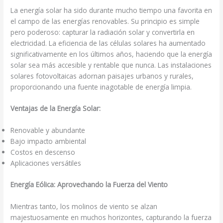
La energía solar ha sido durante mucho tiempo una favorita en
el campo de las energías renovables. Su principio es simple
pero poderoso: capturar la radiación solar y convertirla en
electricidad. La eficiencia de las células solares ha aumentado
significativamente en los últimos años, haciendo que la energía
solar sea más accesible y rentable que nunca. Las instalaciones
solares fotovoltaicas adornan paisajes urbanos y rurales,
proporcionando una fuente inagotable de energía limpia.
Ventajas de la Energía Solar:
Renovable y abundante
Bajo impacto ambiental
Costos en descenso
Aplicaciones versátiles
Energía Eólica: Aprovechando la Fuerza del Viento
Mientras tanto, los molinos de viento se alzan
majestuosamente en muchos horizontes, capturando la fuerza