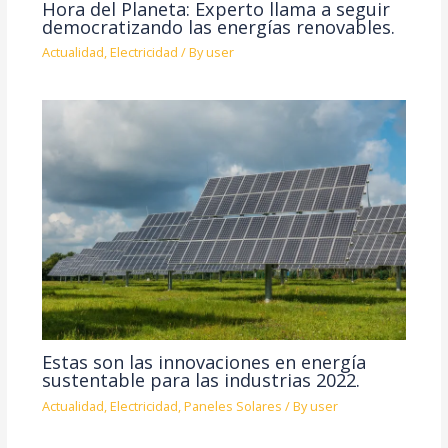
Hora del Planeta: Experto llama a seguir
democratizando las energías renovables.
Actualidad
,
Electricidad
/ By
user
Estas son las innovaciones en energía
sustentable para las industrias 2022.
Actualidad
,
Electricidad
,
Paneles Solares
/ By
user