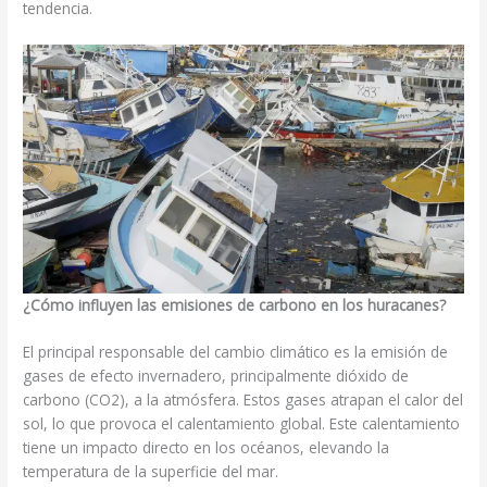
tendencia.
¿Cómo influyen las emisiones de carbono en los huracanes?
El principal responsable del cambio climático es la emisión de
gases de efecto invernadero, principalmente dióxido de
carbono (CO2), a la atmósfera. Estos gases atrapan el calor del
sol, lo que provoca el calentamiento global. Este calentamiento
tiene un impacto directo en los océanos, elevando la
temperatura de la superficie del mar.