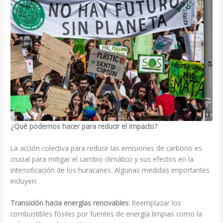
¿Qué podemos hacer para reducir el impacto?
La acción colectiva para reducir las emisiones de carbono es
crucial para mitigar el cambio climático y sus efectos en la
intensificación de los huracanes. Algunas medidas importantes
incluyen:
Transición hacia energías renovables:
Reemplazar los
combustibles fósiles por fuentes de energía limpias como la