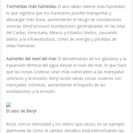
Tormentas más húmedas:
El aire cálido retiene más humedad,
lo que significa que los huracanes pueden transportar y
descargar más lluvia, aumentando el riesgo de inundaciones
severas. Beryl provocó inundaciones generalizadas en las Islas
del Caribe, Venezuela, México y Estados Unidos, causando
daños a la infraestructura, cortes de energía y pérdidas de
vidas humanas.
Aumento del nivel del mar:
El derretimiento de los glaciares y la
expansión térmica del agua elevan el nivel del mar, lo que hace
que las zonas costeras sean más vulnerables a las marejadas
ciclónicas y la erosión. Beryl azotó varias zonas costeras con
marejadas ciclónicas, aumentando el impacto de las
inundaciones y la erosión.
El caso de Beryl:
Beryl, con su intensidad y los daños que causó, es un ejemplo
alarmante de cómo el cambio climático está intensificando las