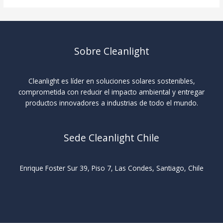
Sobre Cleanlight
Cleanlight es líder en soluciones solares sostenibles,
comprometida con reducir el impacto ambiental y entregar
productos innovadores a industrias de todo el mundo.
Sede Cleanlight Chile
Enrique Foster Sur 39, Piso 7, Las Condes, Santiago, Chile