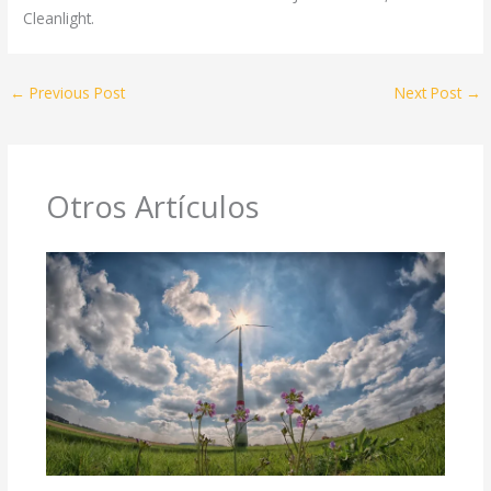
Cleanlight.
←
Previous Post
Next Post
→
Otros Artículos