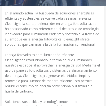
En el mundo actual, la búsqueda de soluciones energéticas
eficientes y sostenibles se vuelve cada vez más relevante.
CleanLight, la startup chilena líder en energía fotovoltaica, se
ha posicionado como referente en el desarrollo de tecnología
innovadora para iluminación eficiente y sostenible. A través de
su enfoque en la energía fotovoltaica, CleanLight ofrece
soluciones que van más allá de la iluminación convencional.
Energía fotovoltaica para iluminación eficiente
CleanLight ha revolucionado la forma en que iluminamos
nuestros espacios al aprovechar la energía del sol. Mediante el
uso de paneles fotovoltaicos y sistemas de almacenamiento
de energía, CleanLight logra generar electricidad limpia y
renovable para iluminar de manera eficiente. Esto permite
reducir el consumo de energía convencional y disminuir la
huella de carbono.
Soluciones sostenibles y tecnología innovadora