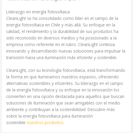
Liderazgo en energía fotovoltaica
CleanLight se ha consolidado como líder en el campo de la
energía fotovoltaica en Chile y más allá. Su enfoque en la
calidad, el rendimiento y la durabilidad de sus productos ha
sido reconocido en diversos medios y ha posicionado a la
empresa como referente en el rubro. CleanLight continúa
innovando y desarrollando nuevas soluciones para impulsar la
transición hacia una iluminación más eficiente y sostenible.
CleanLight, con su tecnología fotovoltaica, está transformando
la forma en que iluminamos nuestros espacios, ofreciendo
alternativas sostenibles y eficientes. Su liderazgo en el campo
de la energía fotovoltaica y su enfoque en la innovación los
convierten en una opción destacada para aquellos que buscan
soluciones de iluminación que sean amigables con el medio
ambiente y contribuyan a la sostenibilidad. Descubre más
sobre la energía fotovoltaica para iluminación
sostenible
nuestros productos.