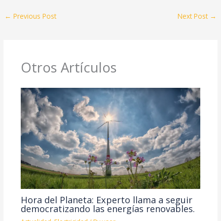
←
Previous Post
Next Post
→
Otros Artículos
Hora del Planeta: Experto llama a seguir
democratizando las energías renovables.