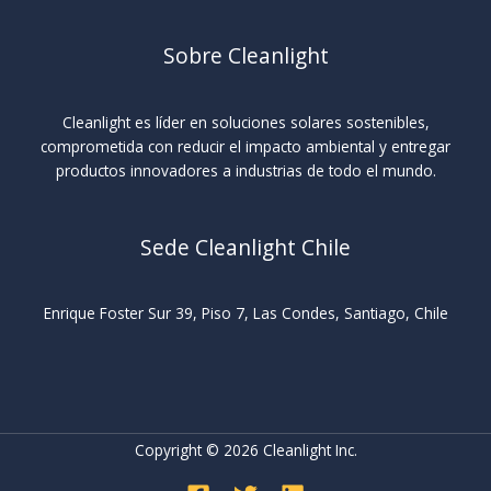
Sobre Cleanlight
Cleanlight es líder en soluciones solares sostenibles,
comprometida con reducir el impacto ambiental y entregar
productos innovadores a industrias de todo el mundo.
Sede Cleanlight Chile
Enrique Foster Sur 39, Piso 7, Las Condes, Santiago, Chile
Copyright © 2026 Cleanlight Inc.