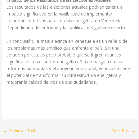
Impacto de los Resultados de las Elecciones Actuales
Los resultados de las elecciones actuales podrían tener un
impacto significativo en la posibilidad de implementar
soluciones efectivas para la crisis energética en Venezuela.
Dependiendo del enfoque y las políticas del gobierno electo.
En conclusión, la crisis eléctrica en Venezuela es un reflejo de
los problemas más amplios que enfrenta el país. Sin una
solución política, es poco probable que se logren avances
significativos en el sector energético. Sin embargo, con las
reformas adecuadas y el apoyo internacional, Venezuela tiene
el potencial de transformar su infraestructura energética y
mejorar la calidad de vida de sus ciudadanos.
←
Previous Post
Next Post
→