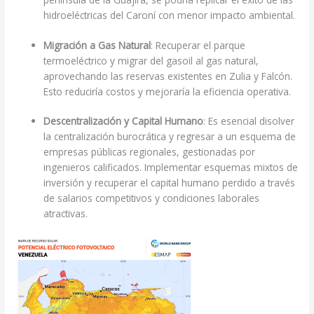
hidroeléctricas del Caroní con menor impacto ambiental.
Migración a Gas Natural
: Recuperar el parque
termoeléctrico y migrar del gasoil al gas natural,
aprovechando las reservas existentes en Zulia y Falcón.
Esto reduciría costos y mejoraría la eficiencia operativa.
Descentralización y Capital Humano
: Es esencial disolver
la centralización burocrática y regresar a un esquema de
empresas públicas regionales, gestionadas por
ingenieros calificados. Implementar esquemas mixtos de
inversión y recuperar el capital humano perdido a través
de salarios competitivos y condiciones laborales
atractivas.