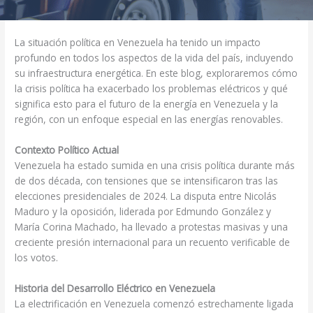
La situación política en Venezuela ha tenido un impacto
profundo en todos los aspectos de la vida del país, incluyendo
su infraestructura energética. En este blog, exploraremos cómo
la crisis política ha exacerbado los problemas eléctricos y qué
significa esto para el futuro de la energía en Venezuela y la
región, con un enfoque especial en las energías renovables.
Contexto Político Actual
Venezuela ha estado sumida en una crisis política durante más
de dos década, con tensiones que se intensificaron tras las
elecciones presidenciales de 2024. La disputa entre Nicolás
Maduro y la oposición, liderada por Edmundo González y
María Corina Machado, ha llevado a protestas masivas y una
creciente presión internacional para un recuento verificable de
los votos.
Historia del Desarrollo Eléctrico en Venezuela
La electrificación en Venezuela comenzó estrechamente ligada