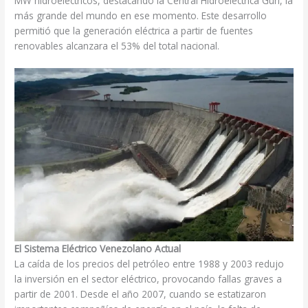
MW hidroeléctricos, destacando la Central Hidroeléctrica Guri, la
más grande del mundo en ese momento. Este desarrollo
permitió que la generación eléctrica a partir de fuentes
renovables alcanzara el 53% del total nacional.
El Sistema Eléctrico Venezolano Actual
La caída de los precios del petróleo entre 1988 y 2003 redujo
la inversión en el sector eléctrico, provocando fallas graves a
partir de 2001. Desde el año 2007, cuando se estatizaron