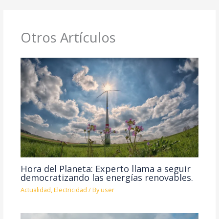
Otros Artículos
Hora del Planeta: Experto llama a seguir
democratizando las energías renovables.
Actualidad
,
Electricidad
/ By
user