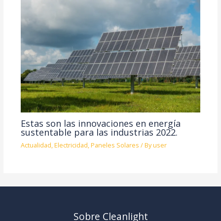
Estas son las innovaciones en energía
sustentable para las industrias 2022.
Actualidad
,
Electricidad
,
Paneles Solares
/ By
user
Sobre Cleanlight