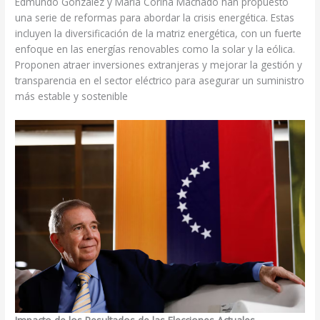
Edmundo González y María Corina Machado han propuesto
una serie de reformas para abordar la crisis energética. Estas
incluyen la diversificación de la matriz energética, con un fuerte
enfoque en las energías renovables como la solar y la eólica.
Proponen atraer inversiones extranjeras y mejorar la gestión y
transparencia en el sector eléctrico para asegurar un suministro
más estable y sostenible