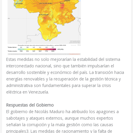
Estas medidas no solo mejorarían la estabilidad del sistema
interconectado nacional, sino que también impulsarían el
desarrollo sostenible y económico del país. La transición hacia
energías renovables y la recuperación de la gestión técnica y
administrativa son fundamentales para superar la crisis
eléctrica en Venezuela.
Respuestas del Gobierno
El gobierno de Nicolás Maduro ha atribuido los apagones a
sabotajes y ataques externos, aunque muchos expertos
señalan la corrupción y la mala gestión como las causas
principales3. Las medidas de racionamiento y la falta de