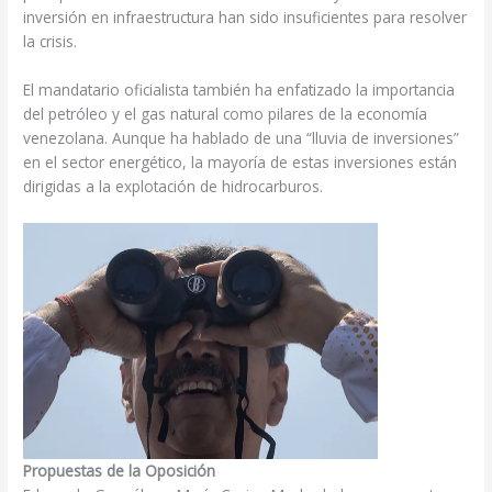
inversión en infraestructura han sido insuficientes para resolver
la crisis.
El mandatario oficialista también ha enfatizado la importancia
del petróleo y el gas natural como pilares de la economía
venezolana. Aunque ha hablado de una “lluvia de inversiones”
en el sector energético, la mayoría de estas inversiones están
dirigidas a la explotación de hidrocarburos.
Propuestas de la Oposición