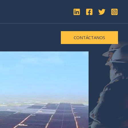
CONTÁCTANOS