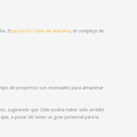
ha. El
proyecto Oasis de Atacama
, el complejo de
 tipo de proyectos son esenciales para almacenar
s, sugiriendo que Chile podría haber sido un líder
ue, a pesar de tener un gran potencial para la