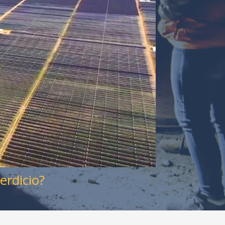
erdicio?