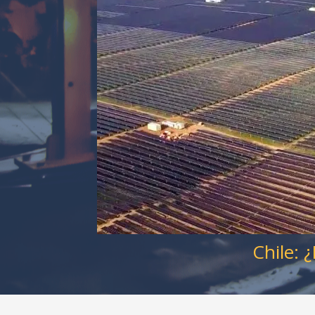
Chile: 