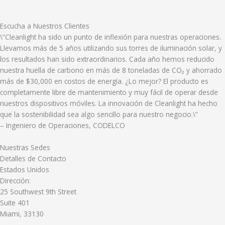
Escucha a Nuestros Clientes
\”Cleanlight ha sido un punto de inflexión para nuestras operaciones.
Llevamos más de 5 años utilizando sus torres de iluminación solar, y
los resultados han sido extraordinarios. Cada año hemos reducido
nuestra huella de carbono en más de 8 toneladas de CO₂ y ahorrado
más de $30,000 en costos de energía. ¿Lo mejor? El producto es
completamente libre de mantenimiento y muy fácil de operar desde
nuestros dispositivos móviles. La innovación de Cleanlight ha hecho
que la sostenibilidad sea algo sencillo para nuestro negocio.\”
– Ingeniero de Operaciones, CODELCO
Nuestras Sedes
Detalles de Contacto
Estados Unidos
Dirección:
25 Southwest 9th Street
Suite 401
Miami, 33130